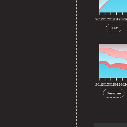
2016
2017
2018
2019
2020
2
Jest
2016
2017
2018
2019
2020
2
2016
2017
2018
2019
2020
2
Jasmine