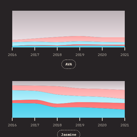
2016
2017
2018
2019
2020
2021
2016
2017
2018
2019
2020
2021
AVA
2016
2017
2018
2019
2020
2021
2016
2017
2018
2019
2020
2021
Jasmine