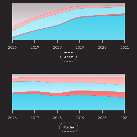
2016
2017
2018
2019
2020
2021
Jest
2016
2017
2018
2019
2020
2021
2016
2017
2018
2019
2020
2021
Mocha