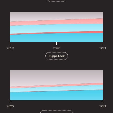
2019
2020
2021
2019
2020
2021
Puppeteer
2020
2021
2020
2021