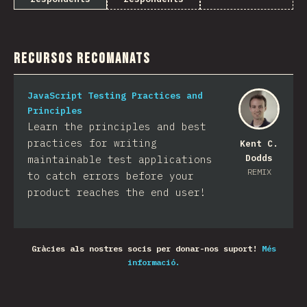
Recursos recomanats
JavaScript Testing Practices and
Principles
Learn the principles and best
practices for writing
Kent C.
Dodds
maintainable test applications
REMIX
to catch errors before your
product reaches the end user!
Gràcies als nostres socis per donar-nos suport!
Més
informació.