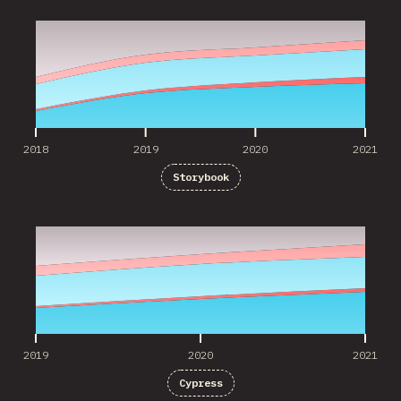
2018
2019
2020
2021
2018
2019
2020
2021
Storybook
2019
2020
2021
2019
2020
2021
Cypress