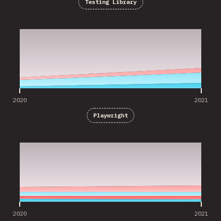
Testing Library
2020
2021
2020
2021
Playwright
2020
2021
2020
2021