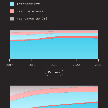
Interessiert
Kein Interesse
Nie davon gehört
2017
2018
2019
2020
2021
2017
2018
2019
2020
2021
Express
2018
2019
2020
2021