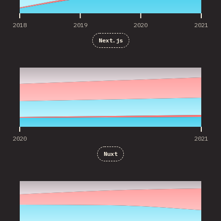
2018
2019
2020
2021
Next.js
2020
2021
2020
2021
Nuxt
2019
2020
2021