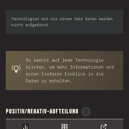
Technologien mit nur einem Jahr Daten werden
nicht aufgeführt.
Du kannst auf jede Technologie
💡
klicken, um mehr Informationen und
einen tieferen Einblick in die
Daten zu erhalten.
Positiv/Negativ-Aufteilung
@
ionos_com