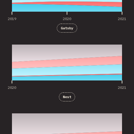
2019
2020
2021
Gatsby
2020
2021
2020
2021
Nest
2020
2021