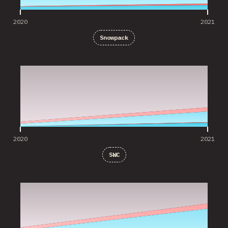
2020
2021
Snowpack
2020
2021
2020
2021
SWC
2020
2021