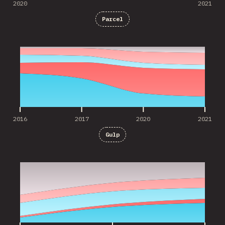
2020
2021
Parcel
2016
2017
2020
2021
2016
2017
2020
2021
Gulp
2017
2020
2021