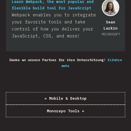
Learn Webpack, the most popular and
flexible build tool for JavaScript
Webpack enables you to integrate
your favorite tools and take
Sean
Larkin
control of how you deliver your
MICROSOFT
JavaScript, CSS, and more!​
Danke an unsere Partner für ihre Unterstützung!
Erfahre
mehr
«
Mobile & Desktop
Monorepo Tools
»