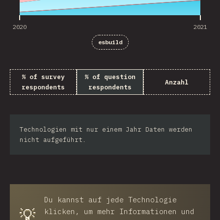
2020
2021
esbuild
% of survey
% of question
Anzahl
respondents
respondents
Technologien mit nur einem Jahr Daten werden
nicht aufgeführt.
Du kannst auf jede Technologie
💡
klicken, um mehr Informationen und