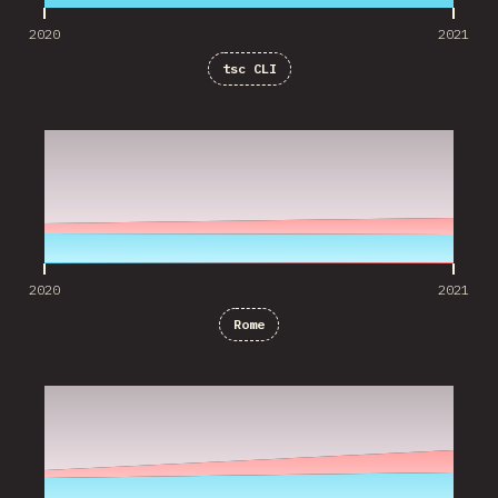
2020
2021
tsc CLI
2020
2021
2020
2021
Rome
2020
2021