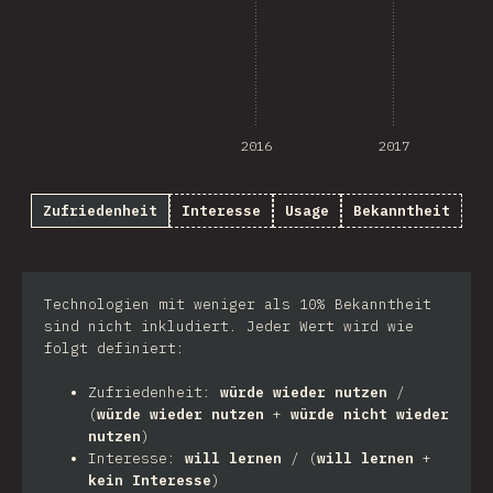
2016
2017
Zufriedenheit
Interesse
Usage
Bekanntheit
Technologien mit weniger als 10% Bekanntheit
sind nicht inkludiert. Jeder Wert wird wie
folgt definiert:
Zufriedenheit:
würde wieder nutzen
/
(
würde wieder nutzen
+
würde nicht wieder
nutzen
)
Interesse:
will lernen
/ (
will lernen
+
kein Interesse
)