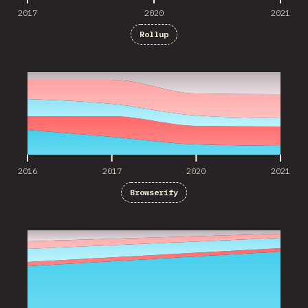
2017
2020
2021
Rollup
2016
2017
2020
2021
2016
2017
2020
2021
Browserify
2020
2021