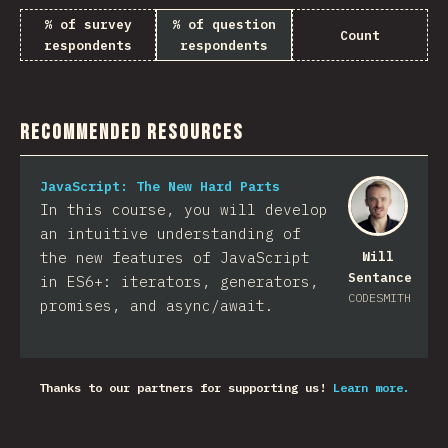
% of survey
% of question
Count
respondents
respondents
Recommended Resources
JavaScript: The New Hard Parts
In this course, you will develop
an intuitive understanding of
the new features of JavaScript
Will
Sentance
in ES6+: iterators, generators,
CODESMITH
promises, and async/await.
Thanks to our partners for supporting us!
Learn more.