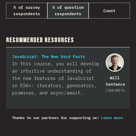
% of survey
% of question
Count
respondents
respondents
Recommended Resources
JavaScript: The New Hard Parts
In this course, you will develop
an intuitive understanding of
the new features of JavaScript
Will
Sentance
in ES6+: iterators, generators,
CODESMITH
promises, and async/await.
Thanks to our partners for supporting us!
Learn more.