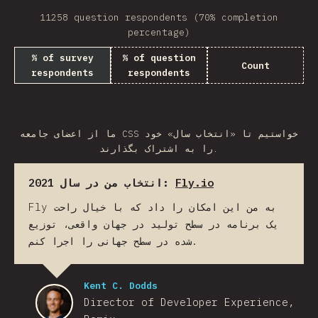
11258 question respondents (70% completion
percentage)
% of survey
% of question
Count
respondents
respondents
ما از اعضای جامعه CSS خواستیم تا «انتخاب سال» خود
را به اشتراک بگذارند.
انتخاب من در سال 2021:
Fly.io
Fly به من این امکان را داد که با خیال راحت
یک برنامه در سطح تولید در جهان واقعی، توزیع
شده در سطح جهانی را اجرا کنم.
Kent C. Dodds
Director of Developer Experience,