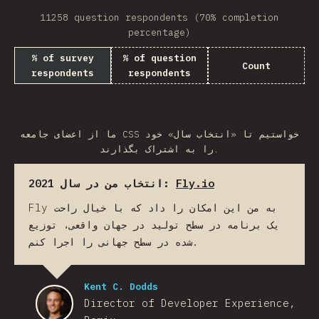
11258 question respondents (70% completion
percentage)
% of survey
% of question
Count
respondents
respondents
ما از اعضای جامعه CSS خواستیم تا «انتخاب سال» خود
را به اشتراک بگذارند.
انتخاب من در سال 2021:
Fly.io
Fly به من این امکان را داد که با خیال راحت
یک برنامه در سطح تولید در جهان واقعی، توزیع
شده در سطح جهانی را اجرا کنم.
Kent C. Dodds
Director of Developer Experience,