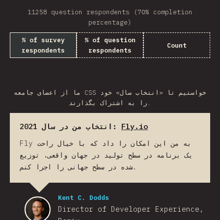
11258 question respondents (70% completion
percentage)
% of survey
% of question
Count
respondents
respondents
ما از اعضای جامعه CSS خواستیم تا «انتخاب سال» خود
را به اشتراک بگذارند.
انتخاب من در سال 2021:
Fly.io
Fly به من این امکان را داد که با خیال راحت
یک برنامه در سطح تولید در جهان واقعی، توزیع
شده در سطح جهانی را اجرا کنم.
Kent C. Dodds
Director of Developer Experience,