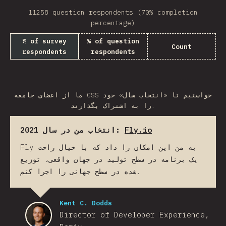
11258 question respondents (70% completion
percentage)
% of survey
% of question
Count
respondents
respondents
ما از اعضای جامعه CSS خواستیم تا «انتخاب سال» خود
را به اشتراک بگذارند.
انتخاب من در سال 2021:
Fly.io
Fly به من این امکان را داد که با خیال راحت
یک برنامه در سطح تولید در جهان واقعی، توزیع
شده در سطح جهانی را اجرا کنم.
Kent C. Dodds
Director of Developer Experience,