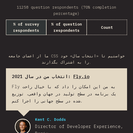
11258 question respondents (70% completion
percentage)
% of survey
% of question
Count
respondents
respondents
ما از اعضای جامعه CSS خواستیم تا «انتخاب سال» خود
را به اشتراک بگذارند.
انتخاب من در سال 2021:
Fly.io
Fly به من این امکان را داد که با خیال راحت
یک برنامه در سطح تولید در جهان واقعی، توزیع
شده در سطح جهانی را اجرا کنم.
Kent C. Dodds
Director of Developer Experience,