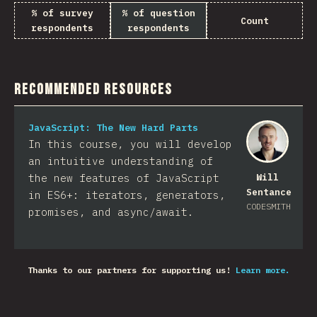
% of survey
% of question
Count
respondents
respondents
Recommended Resources
JavaScript: The New Hard Parts
In this course, you will develop
an intuitive understanding of
the new features of JavaScript
Will
Sentance
in ES6+: iterators, generators,
CODESMITH
promises, and async/await.
Thanks to our partners for supporting us!
Learn more.