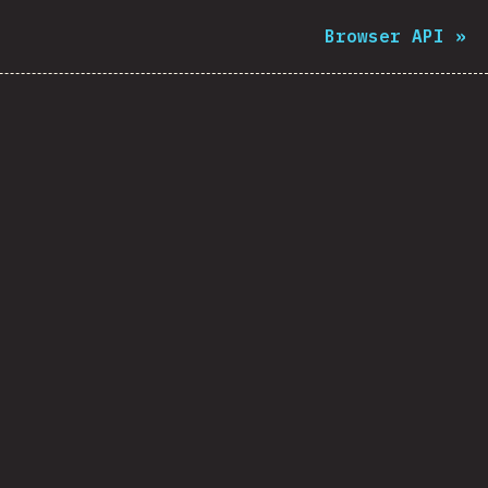
Browser API
»