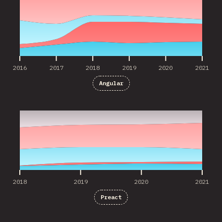
2016
2017
2018
2019
2020
2021
Angular
2018
2019
2020
2021
2018
2019
2020
2021
Preact
2016
2017
2018
2019
2020
2021