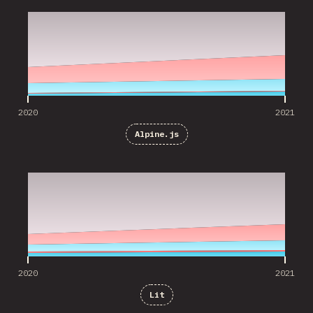
2020
2021
Alpine.js
2020
2021
2020
2021
Lit