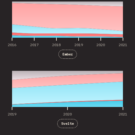
2016
2017
2018
2019
2020
2021
Ember
2019
2020
2021
2019
2020
2021
Svelte
2020
2021