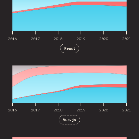
2016
2017
2018
2019
2020
2021
React
2016
2017
2018
2019
2020
2021
2016
2017
2018
2019
2020
2021
Vue.js
2016
2017
2018
2019
2020
2021