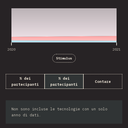
2020
2021
2020
2021
Stimulus
% dei
% dei
Contare
partecipanti
partecipanti
Non sono incluse le tecnologie con un solo
anno di dati.