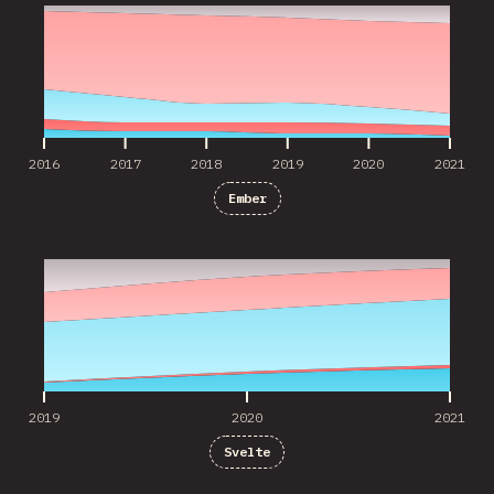
2016
2017
2018
2019
2020
2021
Ember
2019
2020
2021
2019
2020
2021
Svelte
2020
2021