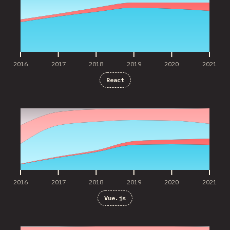
2016
2017
2018
2019
2020
2021
React
2016
2017
2018
2019
2020
2021
2016
2017
2018
2019
2020
2021
Vue.js
2016
2017
2018
2019
2020
2021