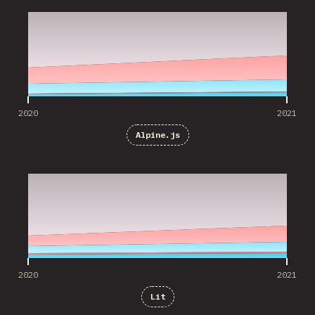
2020
2021
Alpine.js
2020
2021
2020
2021
Lit