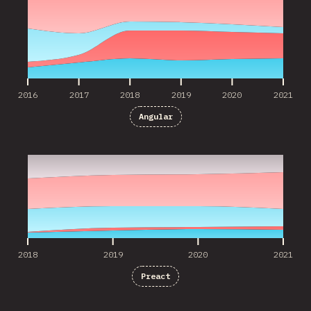
2016
2017
2018
2019
2020
2021
Angular
2018
2019
2020
2021
2018
2019
2020
2021
Preact
2016
2017
2018
2019
2020
2021