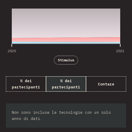
2020
2021
2020
2021
Stimulus
% dei
% dei
Contare
partecipanti
partecipanti
Non sono incluse le tecnologie con un solo
anno di dati.