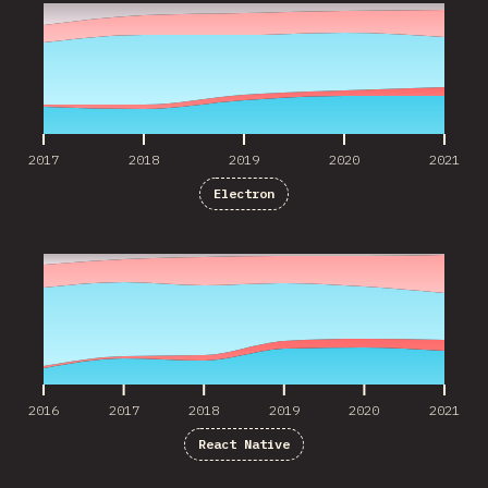
2017
2018
2019
2020
2021
Electron
2016
2017
2018
2019
2020
2021
2016
2017
2018
2019
2020
2021
React Native
2016
2017
2018
2019
2020
2021