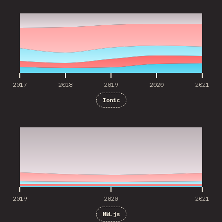
2017
2018
2019
2020
2021
2017
2018
2019
2020
2021
Ionic
2019
2020
2021
2019
2020
2021
NW.js