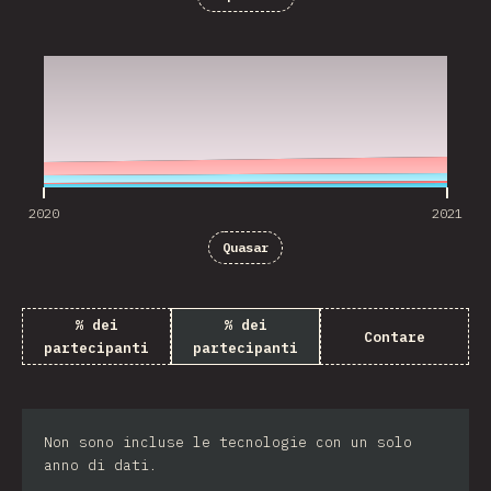
2020
2021
2020
2021
Quasar
% dei
% dei
Contare
partecipanti
partecipanti
Non sono incluse le tecnologie con un solo
anno di dati.