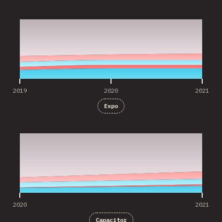
2019
2020
2021
2019
2020
2021
Expo
2020
2021
2020
2021
Capacitor