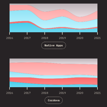
2016
2017
2018
2019
2020
2021
Native Apps
2016
2017
2018
2019
2020
2021
2016
2017
2018
2019
2020
2021
Cordova