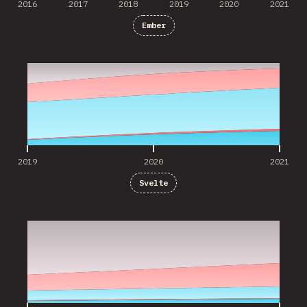
2016
2017
2018
2019
2020
2021
Ember
2019
2020
2021
2019
2020
2021
Svelte
2020
2021