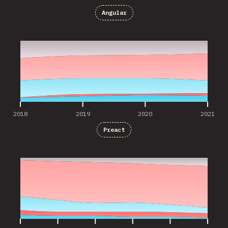
Angular
2018
2019
2020
2021
2018
2019
2020
2021
Preact
2016
2017
2018
2019
2020
2021