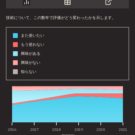
チャート
データ
シェア
技術について、この数年で評価がどう変わったかを示します。
また使いたい
もう使わない
興味がある
興味がない
知らない
2016
2017
2018
2019
2020
2021
2016
2017
2018
2019
2020
2021