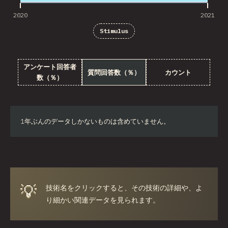
2020
2021
Stimulus
アンケート回答者
質問回答数（％）
カウント
数（％）
1年ぶんのデータしかないものは含めていません。
💡
技術名をクリックすると、その技術の詳細や、よ
り細かい関連データを見られます。