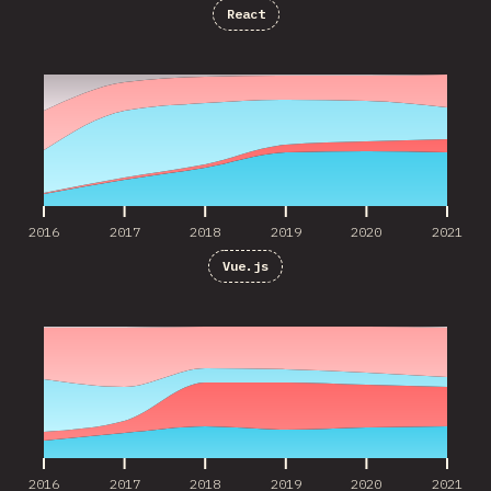
React
2016
2017
2018
2019
2020
2021
2016
2017
2018
2019
2020
2021
Vue.js
2016
2017
2018
2019
2020
2021
2016
2017
2018
2019
2020
2021