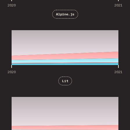
2020
2021
Alpine.js
2020
2021
2020
2021
Lit
2020
2021