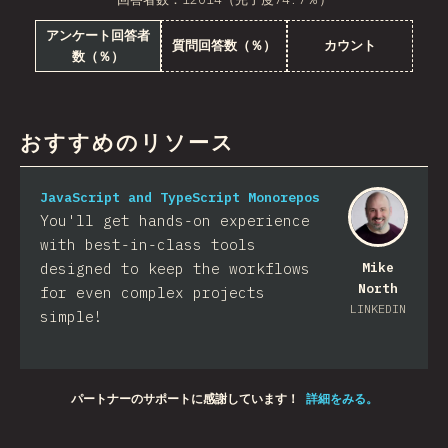
アンケート回答者
質問回答数（％）
カウント
数（％）
おすすめのリソース
JavaScript and TypeScript Monorepos
You'll get hands-on experience
with best-in-class tools
designed to keep the workflows
Mike
North
for even complex projects
LINKEDIN
simple!
パートナーのサポートに感謝しています！
詳細をみる。