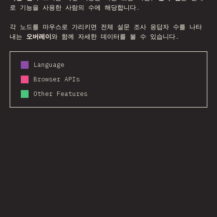
로 기능을 사용한 사람의 수에 해당합니다.
각 노드를 마우스로 가리키면 전체 설문 조사 응답자 수를 나타
내는
오버레이
와 함께 자세한 데이터를 볼 수 있습니다.
Language
Browser APIs
Other Features