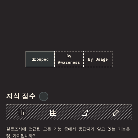
By
Grouped
By Usage
Awareness
지식 점수
@
ionos_com
Chart
Data
Share
Customize 
설문조사에 언급된 모든 기능 중에서 응답자가 알고 있는 기능은
몇 가지입니까?