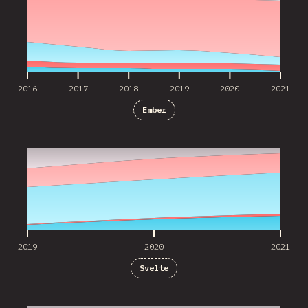
2016
2017
2018
2019
2020
2021
Ember
2019
2020
2021
2019
2020
2021
Svelte
2020
2021