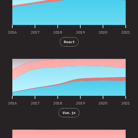
2016
2017
2018
2019
2020
2021
React
2016
2017
2018
2019
2020
2021
2016
2017
2018
2019
2020
2021
Vue.js
2016
2017
2018
2019
2020
2021