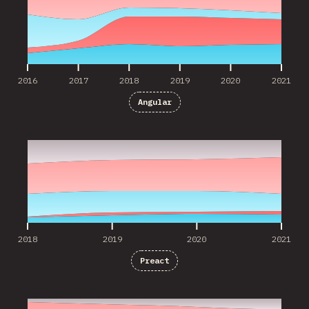
2016
2017
2018
2019
2020
2021
Angular
2018
2019
2020
2021
2018
2019
2020
2021
Preact
2016
2017
2018
2019
2020
2021