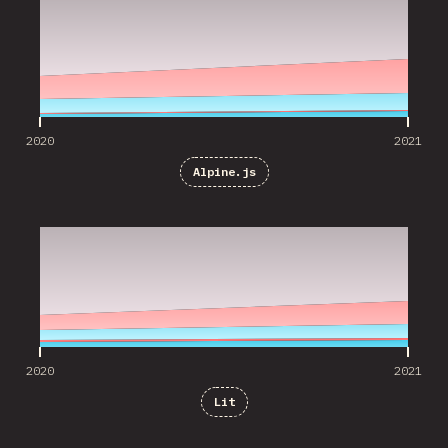
2020
2021
Alpine.js
2020
2021
2020
2021
Lit
2020
2021