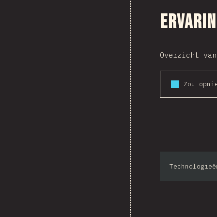
Ervarin
Overzicht van
Technologieë