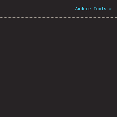
Andere Tools
»