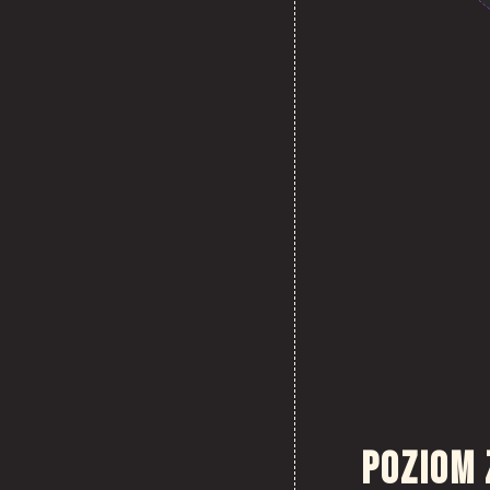
Poziom 