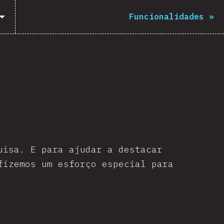
Funcionalidades
»
uisa. E para ajudar a destacar
fizemos um esforço especial para