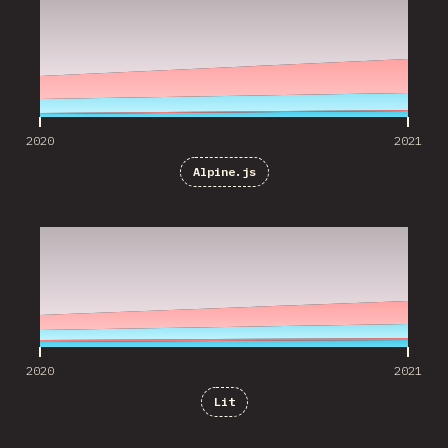
2020
2021
Alpine.js
2020
2021
2020
2021
Lit
2020
2021