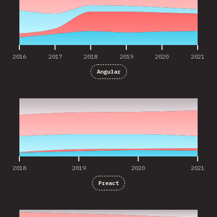
2016
2017
2018
2019
2020
2021
Angular
2018
2019
2020
2021
2018
2019
2020
2021
Preact
2016
2017
2018
2019
2020
2021