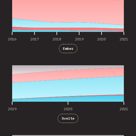
2016
2017
2018
2019
2020
2021
Ember
2019
2020
2021
2019
2020
2021
Svelte
2020
2021