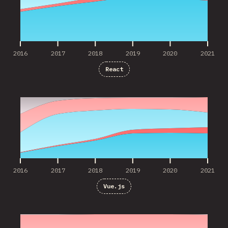
2016
2017
2018
2019
2020
2021
React
2016
2017
2018
2019
2020
2021
2016
2017
2018
2019
2020
2021
Vue.js
2016
2017
2018
2019
2020
2021