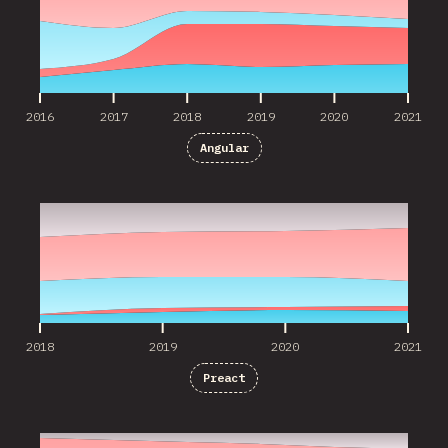
2016
2017
2018
2019
2020
2021
Angular
2018
2019
2020
2021
2018
2019
2020
2021
Preact
2016
2017
2018
2019
2020
2021