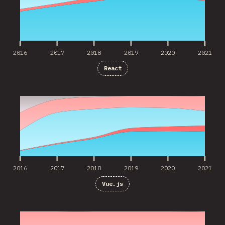
2016
2017
2018
2019
2020
2021
React
2016
2017
2018
2019
2020
2021
2016
2017
2018
2019
2020
2021
Vue.js
2016
2017
2018
2019
2020
2021