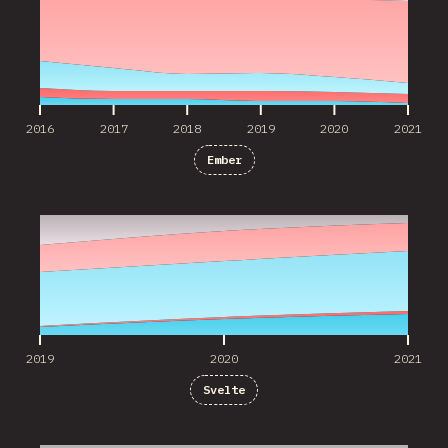
2016
2017
2018
2019
2020
2021
Ember
2019
2020
2021
2019
2020
2021
Svelte
2020
2021