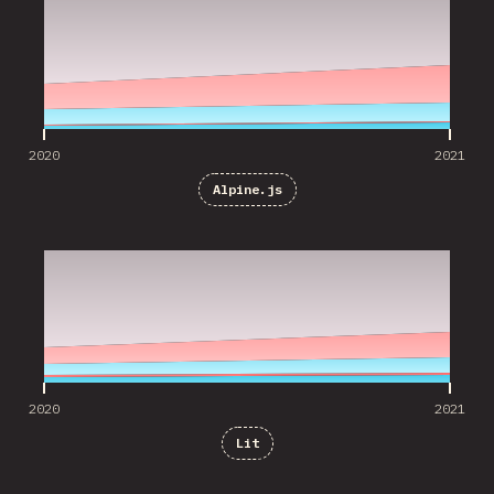
2020
2021
Alpine.js
2020
2021
2020
2021
Lit
2020
2021