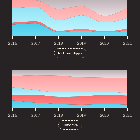
2016
2017
2018
2019
2020
2021
Native Apps
2016
2017
2018
2019
2020
2021
2016
2017
2018
2019
2020
2021
Cordova
2017
2018
2019
2020
2021