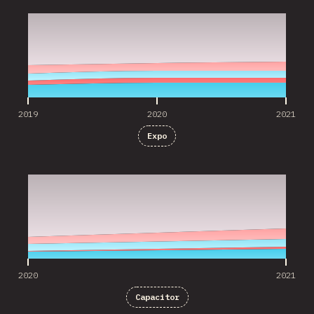
2019
2020
2021
Expo
2020
2021
2020
2021
Capacitor