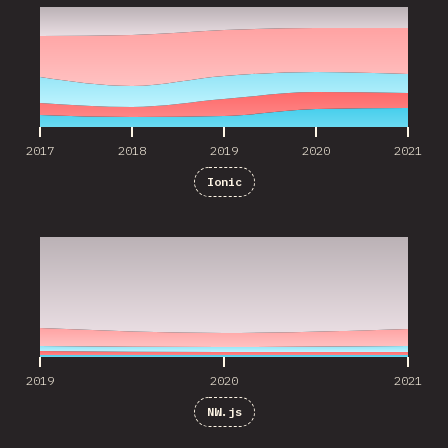
2017
2018
2019
2020
2021
Ionic
2019
2020
2021
2019
2020
2021
NW.js
2019
2020
2021