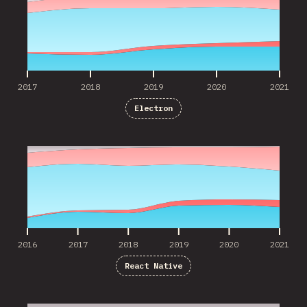
2017
2018
2019
2020
2021
Electron
2016
2017
2018
2019
2020
2021
2016
2017
2018
2019
2020
2021
React Native
2016
2017
2018
2019
2020
2021