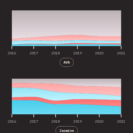
2016
2017
2018
2019
2020
2021
2016
2017
2018
2019
2020
2021
AVA
2016
2017
2018
2019
2020
2021
2016
2017
2018
2019
2020
2021
Jasmine