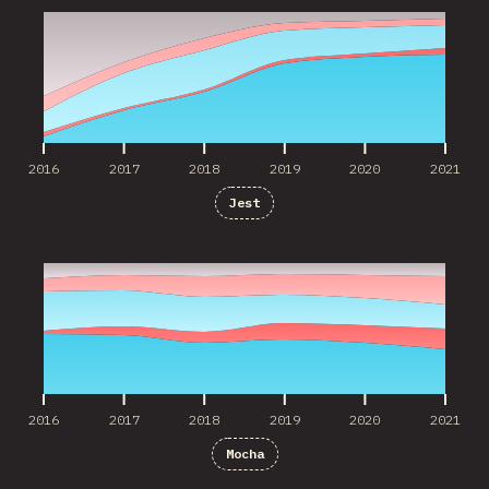
2016
2017
2018
2019
2020
2021
Jest
2016
2017
2018
2019
2020
2021
2016
2017
2018
2019
2020
2021
Mocha