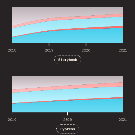
2018
2019
2020
2021
2018
2019
2020
2021
Storybook
2019
2020
2021
2019
2020
2021
Cypress