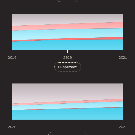
2019
2020
2021
2019
2020
2021
Puppeteer
2020
2021
2020
2021