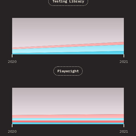
Testing Library
2020
2021
2020
2021
Playwright
2020
2021
2020
2021