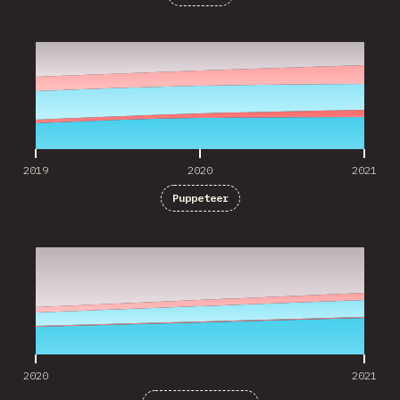
2019
2020
2021
2019
2020
2021
Puppeteer
2020
2021
2020
2021