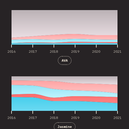
2016
2017
2018
2019
2020
2021
2016
2017
2018
2019
2020
2021
AVA
2016
2017
2018
2019
2020
2021
2016
2017
2018
2019
2020
2021
Jasmine