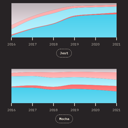
2016
2017
2018
2019
2020
2021
Jest
2016
2017
2018
2019
2020
2021
2016
2017
2018
2019
2020
2021
Mocha