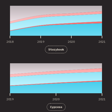
2018
2019
2020
2021
2018
2019
2020
2021
Storybook
2019
2020
2021
2019
2020
2021
Cypress