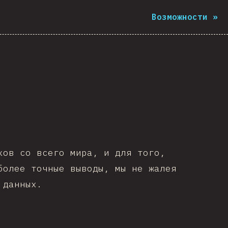
Возможности
»
ов со всего мира, и для того,
более точные выводы, мы не жалея
 данных.