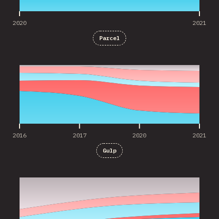
2020
2021
Parcel
2016
2017
2020
2021
2016
2017
2020
2021
Gulp
2017
2020
2021