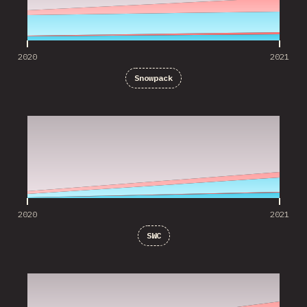
2020
2021
Snowpack
2020
2021
2020
2021
SWC
2020
2021