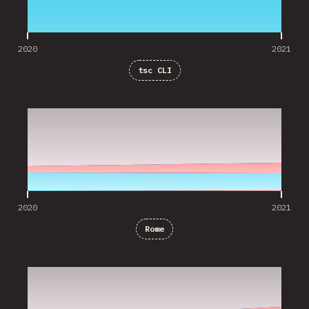
2020
2021
tsc CLI
2020
2021
2020
2021
Rome
2020
2021