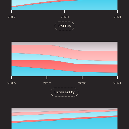
2017
2020
2021
Rollup
2016
2017
2020
2021
2016
2017
2020
2021
Browserify
2020
2021