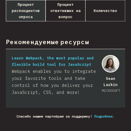
Процент
Процент
респондентов
ответивших на
Количество
опроса
вопрос
Рекомендуемые ресурсы
Learn Webpack, the most popular and
flexible build tool for JavaScript
Webpack enables you to integrate
your favorite tools and take
Sean
Larkin
control of how you deliver your
MICROSOFT
JavaScript, CSS, and more!​
Спасибо нашим партнёрам за поддержку!
Подробнее.