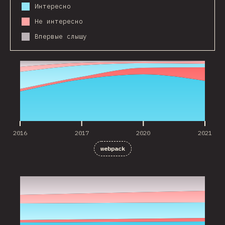
Интересно
Не интересно
Впервые слышу
2016
2017
2020
2021
2016
2017
2020
2021
webpack
2020
2021