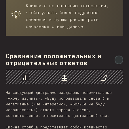
Кликните по названию технологии,
💡
чтобы узнать более подробные
сведения и лучше рассмотреть
связанные с ней данные.
Сравнение положительных и
@
отрицательных ответов
График
Данные
Поделиться
На следующей диаграмме разделены положительные
(«Хочу изучить», «Буду использовать снова») и
негативные («Не интересно», «Больше не буду
использовать») ответы справа и слева,
соответственно, относительно центральной оси.
Ширина столбца представляет собой количество