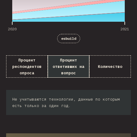
2020
2021
esbuild
Процент
Процент
респондентов
ответивших на
Количество
опроса
вопрос
Не учитываются технологии, данные по которым
есть только за один год.