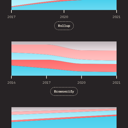
2017
2020
2021
Rollup
2016
2017
2020
2021
2016
2017
2020
2021
Browserify
2020
2021