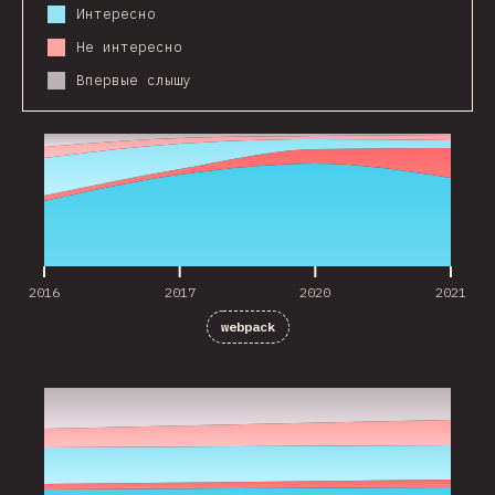
Интересно
Не интересно
Впервые слышу
2016
2017
2020
2021
2016
2017
2020
2021
webpack
2020
2021