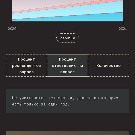
2020
2021
esbuild
Процент
Процент
респондентов
ответивших на
Количество
опроса
вопрос
Не учитываются технологии, данные по которым
есть только за один год.