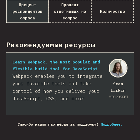
Процент
Процент
респондентов
ответивших на
Количество
опроса
вопрос
Рекомендуемые ресурсы
Learn Webpack, the most popular and
flexible build tool for JavaScript
Webpack enables you to integrate
your favorite tools and take
Sean
Larkin
control of how you deliver your
MICROSOFT
JavaScript, CSS, and more!​
Спасибо нашим партнёрам за поддержку!
Подробнее.