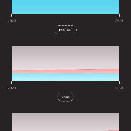
2020
2021
tsc CLI
2020
2021
2020
2021
Rome
2020
2021