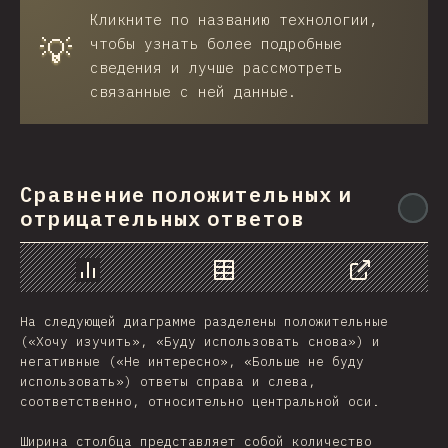
Кликните по названию технологии,
💡
чтобы узнать более подробные
сведения и лучше рассмотреть
связанные с ней данные.
Сравнение положительных и
@
отрицательных ответов
График
Данные
Поделиться
На следующей диаграмме разделены положительные
(«Хочу изучить», «Буду использовать снова») и
негативные («Не интересно», «Больше не буду
использовать») ответы справа и слева,
соответственно, относительно центральной оси.
Ширина столбца представляет собой количество