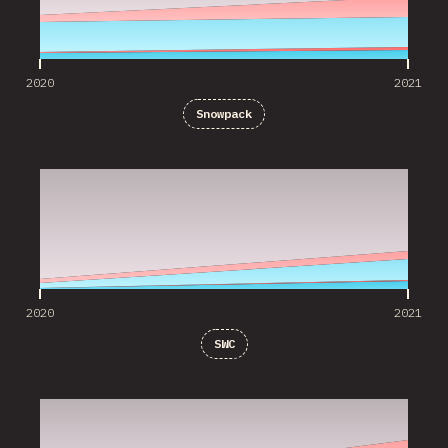
2020
2021
Snowpack
2020
2021
2020
2021
SWC
2020
2021