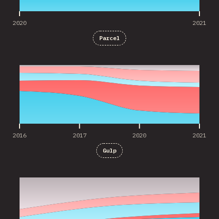
2020
2021
Parcel
2016
2017
2020
2021
2016
2017
2020
2021
Gulp
2017
2020
2021