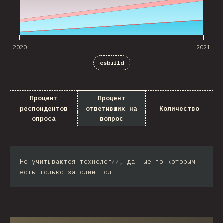
2020
2021
esbuild
Процент
Процент
респондентов
ответивших на
Количество
опроса
вопрос
Не учитываются технологии, данные по которым
есть только за один год.