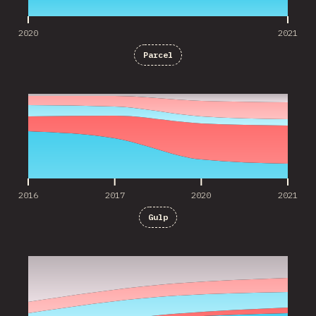
2020
2021
Parcel
2016
2017
2020
2021
2016
2017
2020
2021
Gulp
2017
2020
2021