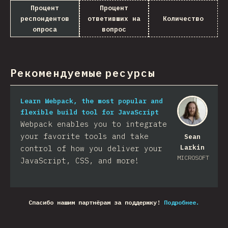
Процент
Процент
респондентов
ответивших на
Количество
опроса
вопрос
Рекомендуемые ресурсы
Learn Webpack, the most popular and
flexible build tool for JavaScript
Webpack enables you to integrate
your favorite tools and take
Sean
Larkin
control of how you deliver your
MICROSOFT
JavaScript, CSS, and more!​
Спасибо нашим партнёрам за поддержку!
Подробнее.