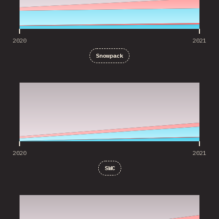
2020
2021
Snowpack
2020
2021
2020
2021
SWC
2020
2021