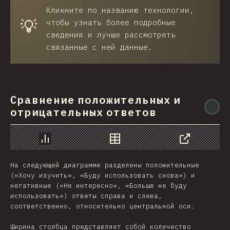
Кликните по названию технологии,
💡
чтобы узнать более подробные
сведения и лучше рассмотреть
связанные с ней данные.
Сравнение положительных и
@
отрицательных ответов
График
Данные
Поделиться
На следующей диаграмме разделены положительные
(«Хочу изучить», «Буду использовать снова») и
негативные («Не интересно», «Больше не буду
использовать») ответы справа и слева,
соответственно, относительно центральной оси.
Ширина столбца представляет собой количество