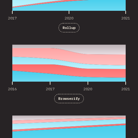
2017
2020
2021
Rollup
2016
2017
2020
2021
2016
2017
2020
2021
Browserify
2020
2021