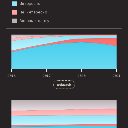
Интересно
Не интересно
Впервые слышу
2016
2017
2020
2021
2016
2017
2020
2021
webpack
2020
2021