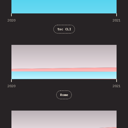
2020
2021
tsc CLI
2020
2021
2020
2021
Rome
2020
2021