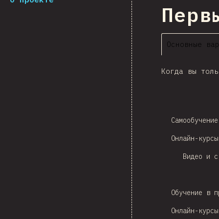
Перв
Основные ва
Когда вы толь
Самообучение
Онлайн-курсы
Видео и с
Обучение в п
Онлайн-курсы