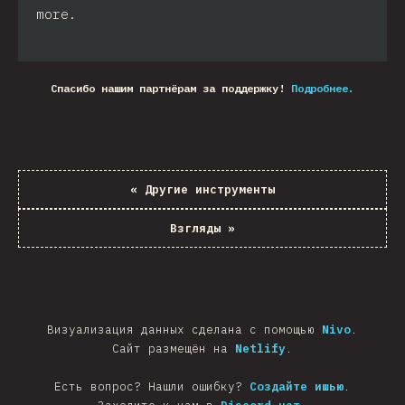
more.
Спасибо нашим партнёрам за поддержку!
Подробнее.
«
Другие инструменты
Взгляды
»
Визуализация данных сделана с помощью
Nivo
.
Сайт размещён на
Netlify
.
Есть вопрос? Нашли ошибку?
Создайте ишью
.