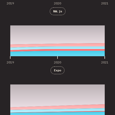
2019
2020
2021
NW.js
2019
2020
2021
2019
2020
2021
Expo
2020
2021