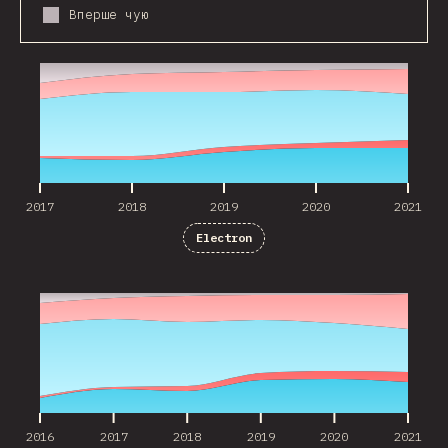
Вперше чую
2017
2018
2019
2020
2021
2017
2018
2019
2020
2021
Electron
2016
2017
2018
2019
2020
2021
2016
2017
2018
2019
2020
2021