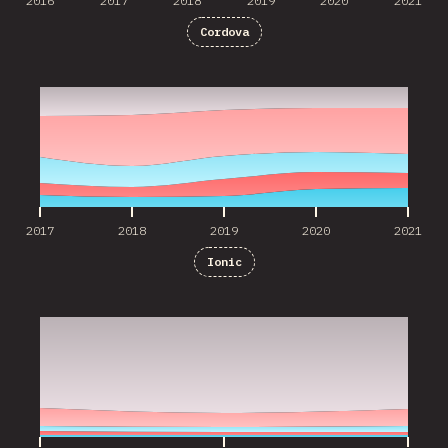
2016
2017
2018
2019
2020
2021
Cordova
2017
2018
2019
2020
2021
2017
2018
2019
2020
2021
Ionic
2019
2020
2021