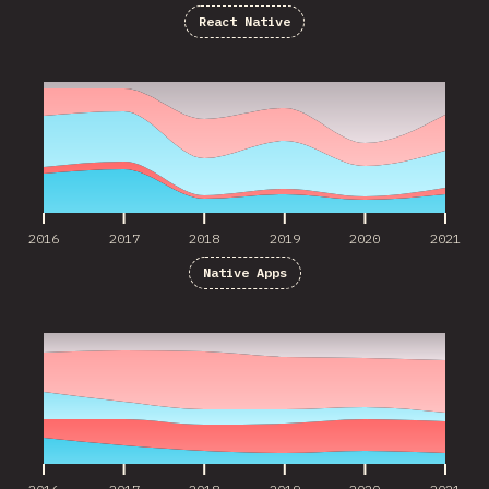
React Native
2016
2017
2018
2019
2020
2021
2016
2017
2018
2019
2020
2021
Native Apps
2016
2017
2018
2019
2020
2021