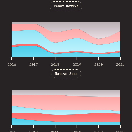
React Native
2016
2017
2018
2019
2020
2021
2016
2017
2018
2019
2020
2021
Native Apps
2016
2017
2018
2019
2020
2021