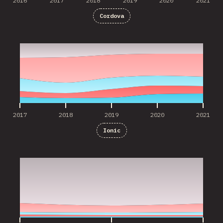
2016
2017
2018
2019
2020
2021
Cordova
2017
2018
2019
2020
2021
2017
2018
2019
2020
2021
Ionic
2019
2020
2021