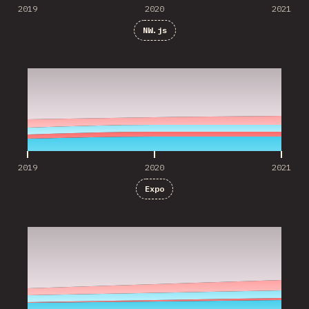
2019
2020
2021
NW.js
2019
2020
2021
2019
2020
2021
Expo
2020
2021