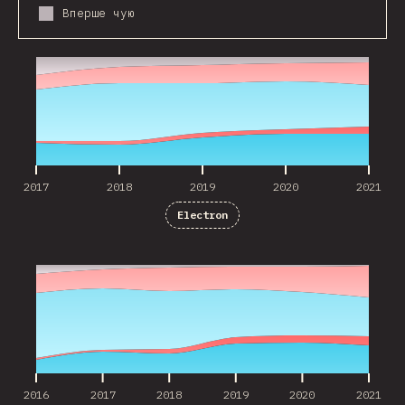
Вперше чую
2017
2018
2019
2020
2021
2017
2018
2019
2020
2021
Electron
2016
2017
2018
2019
2020
2021
2016
2017
2018
2019
2020
2021