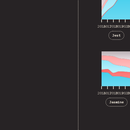
2016
2017
2018
2019
2020
2
Jest
2016
2017
2018
2019
2020
2
2016
2017
2018
2019
2020
2
Jasmine