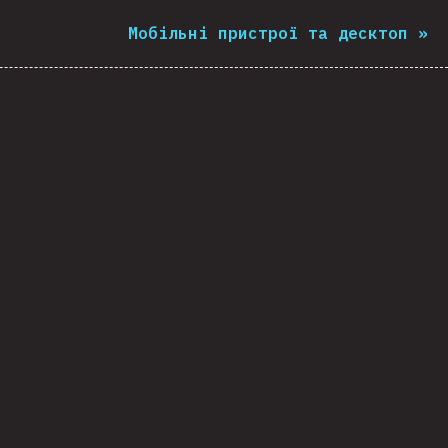
Мобільні пристрої та десктоп
»