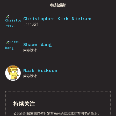
特别感谢
Christopher Kirk-Nielsen
Logo设计
Shawn Wang
问卷设计
Mark Erikson
问卷设计
持续关注
如果你想知道我们何时发布额外的结果或宣布明年的版本,