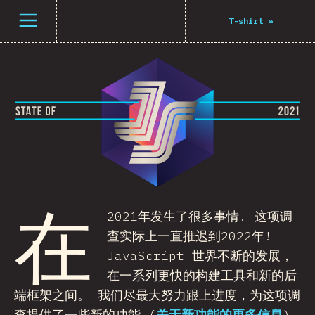
打开菜单
T-shirt
»
在
2021年发生了很多事情. 这项调
查实际上一直推迟到2022年!
JavaScript 世界不断的发展，
在一系列更快的构建工具和新的后
端框架之间。 我们尽最大努力跟上进度，为这项调
查提供了一些新的功能 (
关于新功能的更多信息
)