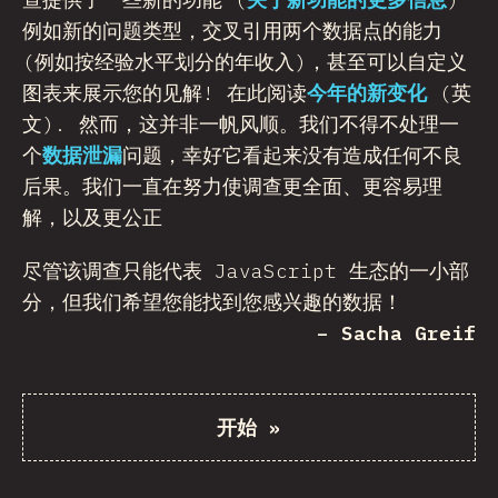
例如新的问题类型，交叉引用两个数据点的能力
(例如按经验水平划分的年收入)，甚至可以自定义
图表来展示您的见解! 在此阅读
今年的新变化
(英
文). 然而，这并非一帆风顺。我们不得不处理一
个
数据泄漏
问题，幸好它看起来没有造成任何不良
后果。我们一直在努力使调查更全面、更容易理
解，以及更公正
尽管该调查只能代表 JavaScript 生态的一小部
分，但我们希望您能找到您感兴趣的数据！
– Sacha Greif
开始
»