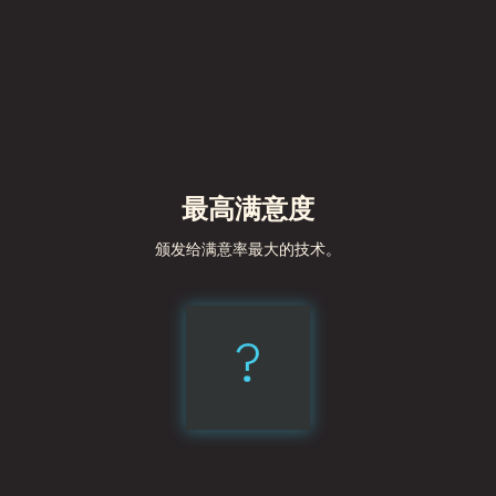
最高满意度
颁发给满意率最大的技术。
?
Vite