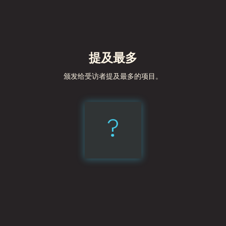
提及最多
颁发给受访者提及最多的项目。
?
Elm