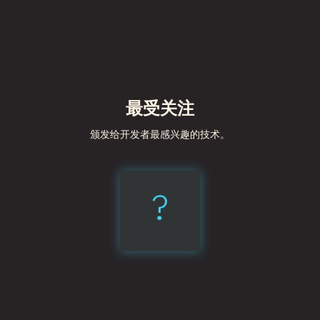
最受关注
颁发给开发者最感兴趣的技术。
?
Vite