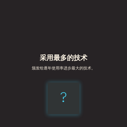
采用最多的技术
颁发给逐年使用率进步最大的技术。
?
esbuild