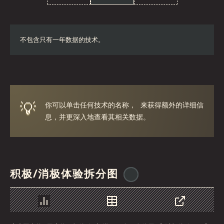
不包含只有一年数据的技术。
💡
你可以单击任何技术的名称， 来获得额外的详细信
息，并更深入地查看其相关数据。
积极/消极体验拆分图
@
ionos_com
图表
数据
分享