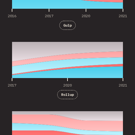
2016
2017
2020
2021
Gulp
2017
2020
2021
2017
2020
2021
Rollup
2016
2017
2020
2021