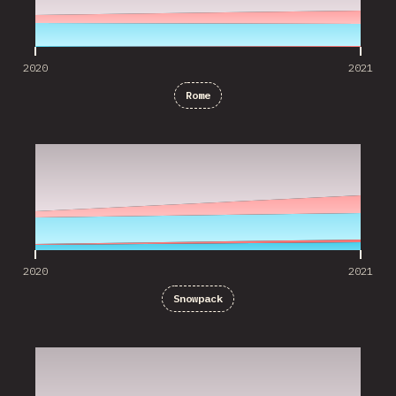
2020
2021
Rome
2020
2021
2020
2021
Snowpack
2020
2021