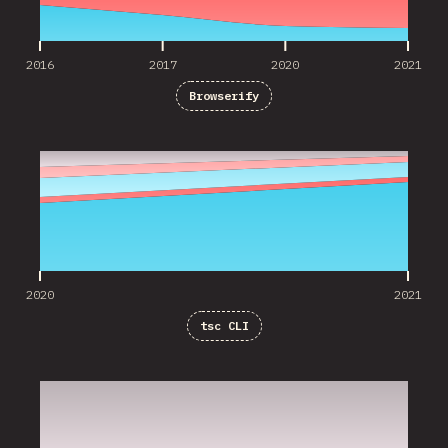
2016
2017
2020
2021
Browserify
2020
2021
2020
2021
tsc CLI
2020
2021