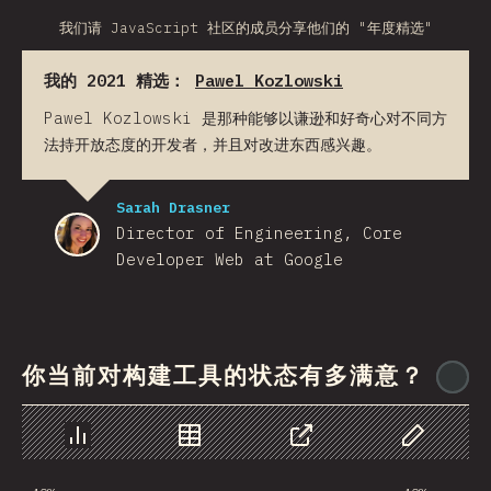
我们请 JavaScript 社区的成员分享他们的 "年度精选"
我的 2021 精选：
Pawel Kozlowski
Pawel Kozlowski 是那种能够以谦逊和好奇心对不同方
法持开放态度的开发者，并且对改进东西感兴趣。
Sarah Drasner
Director of Engineering, Core
Developer Web at Google
你当前对构建工具的状态有多满意？
@
图表
数据
分享
自定义数据