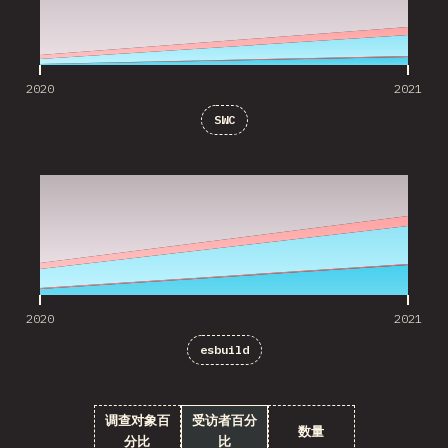
2020
2021
SWC
2020
2021
2020
2021
esbuild
调查对象百
受访者百分
数量
分比
比