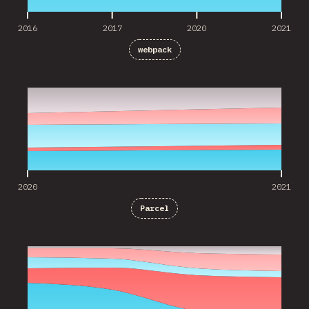
2016
2017
2020
2021
webpack
2020
2021
2020
2021
Parcel
2016
2017
2020
2021