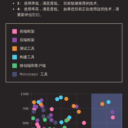
3
: 使用率低，满意度低。 目前较难推荐的技术。
4
: 使用率高，满意度低。 如果您目前正在使用这些技术，请
重新评估它们。
前端框架
后端框架
测试工具
构建工具
移动端和客户端
Monorepo 工具
100%
90%
80%