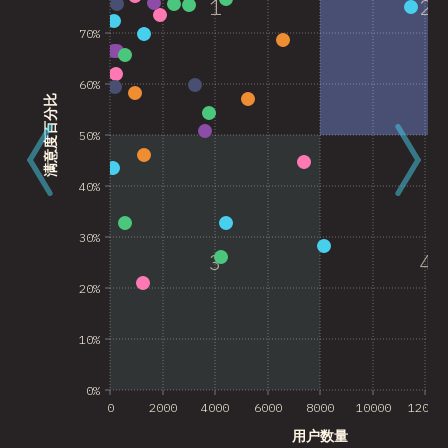
1
2
70%
60%
满意度百分比
50%
40%
30%
3
4
20%
10%
0%
0
2000
4000
6000
8000
10000
12000
用户数量