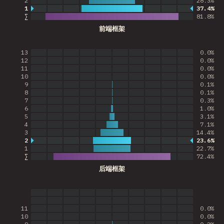
2
28.3%
1
37.4%
最常见的答案
∑
81.8
%
前端框架
13
0.0%
12
0.0%
11
0.0%
10
0.0%
9
0.1%
8
0.1%
7
0.3%
6
1.0%
5
3.1%
4
7.1%
3
14.4%
2
23.6%
最常见的答案
1
22.7%
∑
72.4
%
后端框架
11
0.0%
10
0.0%