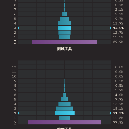
9
0.2%
8
0.7%
7
2.1%
6
5.2%
5
9.7%
4
13.7%
3
14.5%
最常见的答案
2
12.7%
1
11.1%
∑
69.9
%
测试工具
12
0.0%
11
0.0%
10
0.0%
9
0.1%
8
0.5%
7
1.7%
6
4.0%
5
7.7%
4
12.7%
3
18.1%
2
21.3%
最常见的答案
1
11.8%
∑
77.9
%