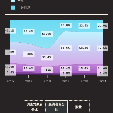
十分同意
2016
2017
2018
2019
2020
2021
20.8%
22.3%
22.9%
40.1%
43.4%
51.9%
60.6%
58.4%
57.5%
38%
38%
33.4%
15.9%
15.4%
13.6%
15.4%
14.4%
11%
3.8%
3.5%
3.4%
2016
2017
2018
2019
2020
2021
调查对象百
受访者百分
数量
分比
比