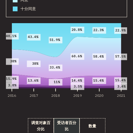
十分同意
2016
2017
2018
2019
2020
2021
20.8%
22.3%
22.9%
40.1%
43.4%
51.9%
60.6%
58.4%
57.5%
38%
38%
33.4%
15.9%
15.4%
13.6%
15.4%
14.4%
11%
3.8%
3.5%
3.4%
2016
2017
2018
2019
2020
2021
调查对象百
受访者百分
数量
分比
比