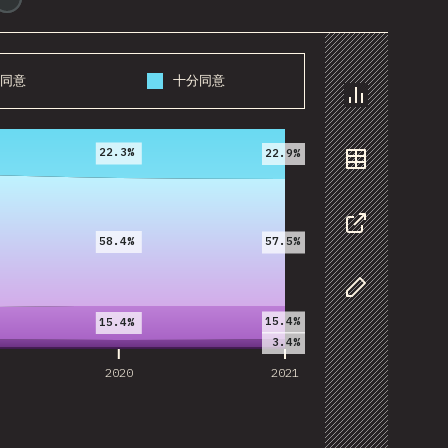
同意
十分同意
2020
2021
图表
22.3%
22.9%
数据
58.4%
57.5%
分享
自定义数据
15.4%
15.4%
3.4%
2020
2021