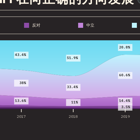
反对
中立
2017
2018
2019
20.8%
43.4%
51.9%
60.6%
38%
33.4%
13.6%
14.4%
11%
3.5%
2017
2018
2019