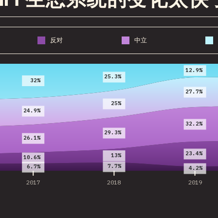
Script 生态系统的变化太快
反对
中立
2017
2018
2019
12.9%
25.3%
32%
27.7%
25%
24.9%
32.2%
29.3%
26.1%
23.4%
13%
10.6%
7.7%
6.7%
4.2%
2017
2018
2019