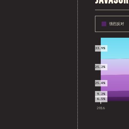
Java
强烈反对
2016
33.9%
25.2%
25.4%
9.2%
6.5%
2016