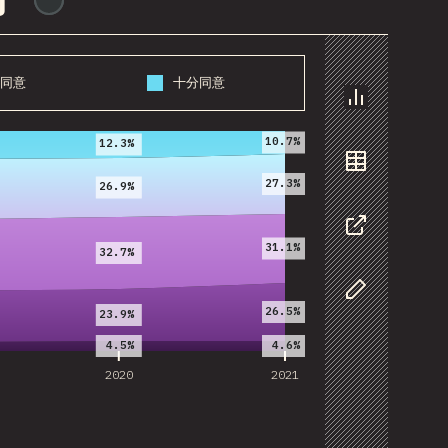
了
同意
十分同意
2020
2021
图表
10.7%
12.3%
数据
27.3%
26.9%
分享
31.1%
32.7%
自定义数据
26.5%
23.9%
4.5%
4.6%
2020
2021