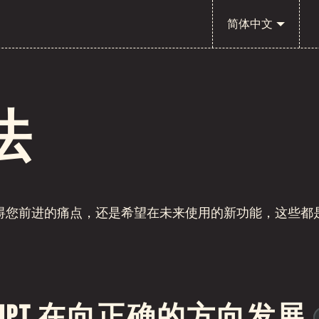
简体中文
法
您前进的痛点，还是希望在未来使用的新功能，这些都是您向
Script 在向正确的方向发展