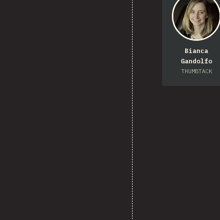
Bianca
Gandolfo
THUMBTACK