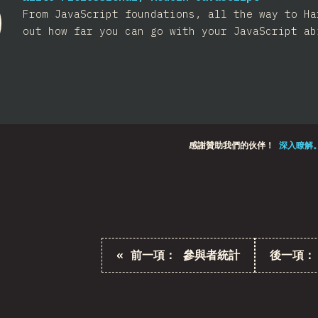
From JavaScript foundations, all the way to Ha
out how far you can go with your JavaScript ab
感謝贊助我們的伙伴！
深入瞭解
«
前一項：
參與者統計
後一項：